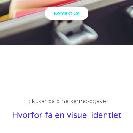
Kontakt Os
Fokuser på dine kerneopgaver
Hvorfor få en visuel identiet