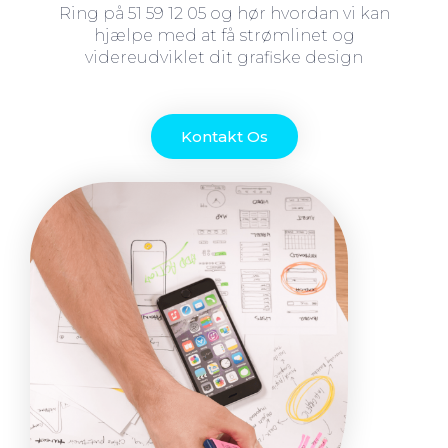
Ring på 51 59 12 05 og hør hvordan vi kan
hjælpe med at få strømlinet og
videreudviklet dit grafiske design
Kontakt Os