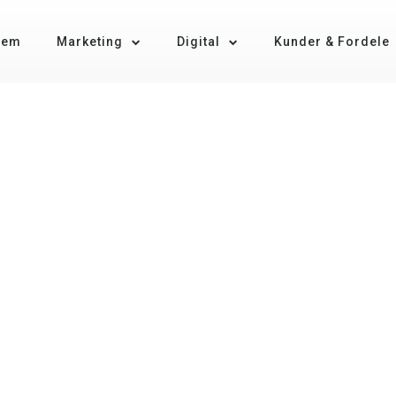
jem
Marketing
Digital
Kunder & Fordele