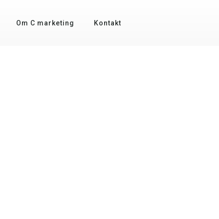
Om C marketing
Kontakt