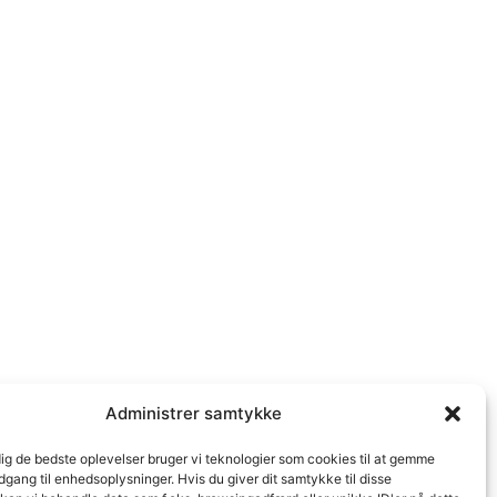
Administrer samtykke
dig de bedste oplevelser bruger vi teknologier som cookies til at gemme
adgang til enhedsoplysninger. Hvis du giver dit samtykke til disse