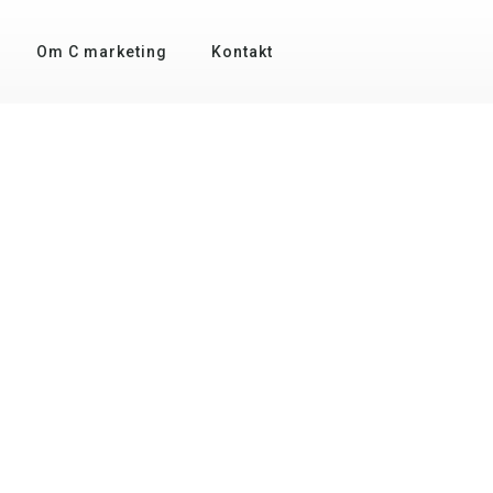
Om C marketing
Kontakt