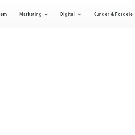
jem
Marketing
Digital
Kunder & Fordele