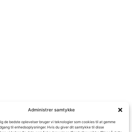
Administrer samtykke
dig de bedste oplevelser bruger vi teknologier som cookies til at gemme
adgang til enhedsoplysninger. Hvis du giver dit samtykke til disse